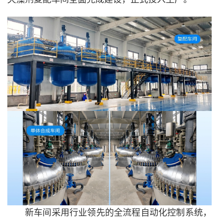
新车间采用行业领先的全流程自动化控制系统，