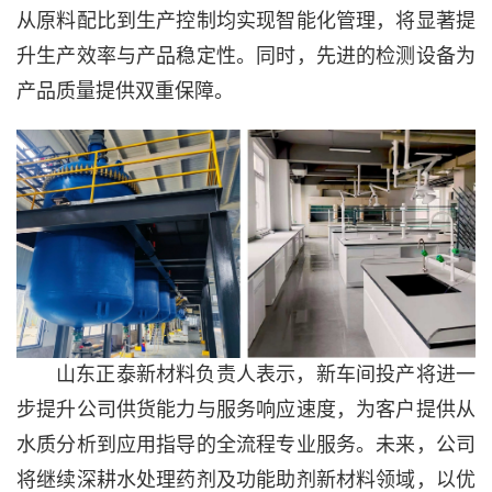
从原料配比到生产控制均实现智能化管理，将显著提
升生产效率与产品稳定性。同时，先进的检测设备为
产品质量提供双重保障。
山东正泰新材料负责人表示，新车间投产将进一
步提升公司供货能力与服务响应速度，为客户提供从
水质分析到应用指导的全流程专业服务。未来，公司
将继续深耕水处理药剂及
功能助剂
新材料领域，以优