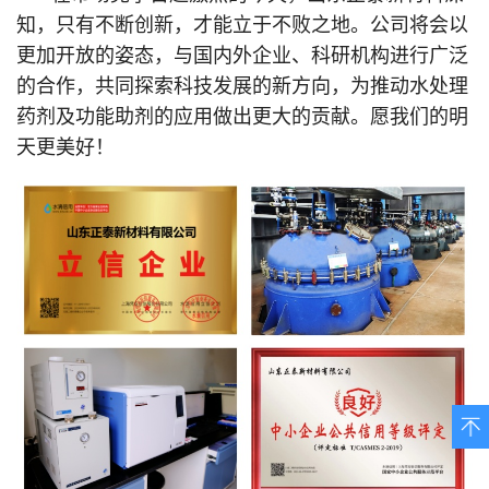
知，只有不断创新，才能立于不败之地。公司将会以
更加开放的姿态，与国内外企业、科研机构进行广泛
的合作，共同探索科技发展的新方向，为推动水处理
药剂及功能助剂的应用做出更大的贡献。愿我们的明
天更美好！
上
下