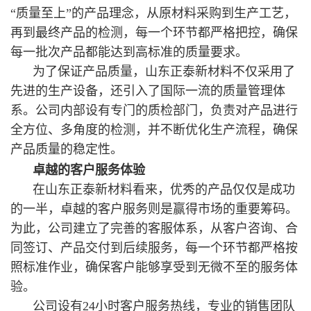
“质量至上”的产品理念，从原材料采购到生产工艺，
再到最终产品的检测，每一个环节都严格把控，确保
每一
批次产品都能达到高标准的质量要求。
为了保证产品质量，山东正泰新材料不仅采用了
先进的生产设备，还引入了国际一流的质量管理体
系。公司内部设有专门的质检部门，负责对产品进行
全方位、多角度的检测，并不断优化生产流程，确保
产品质量的稳定性。
卓越的客户服务体验
在山东正泰新材料看来，优秀的产品仅仅是成功
的一半，卓越的客户服务则是赢得市场的重要筹码。
为此，公司建立了完善的客服体系，从客户咨询、合
同签订、产品交付到后续服务，每一个环节都严格按
照标准作业，确保客户能够享受到无微不至的服务体
验。
公司设有24小时客户服务热线，专业的
销售团队