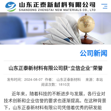
公司新闻
山东正泰新材料有限公司获“立信企业”荣誉
发布时间：2024-08-07
作者：
山东正泰新材料
来源：本站
阅读次数：1810次
近年来，随着科技的不断进步与发展，各行业对
技术创新和企业信誉的要求也逐渐提高。在这种背景
下，山东正泰新材料有限公司凭借着优秀的研发能