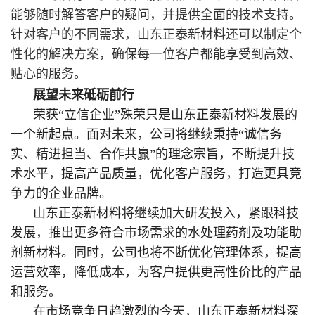
能够随时解答客户的疑问，并提供全面的技术支持。
针对客户的不同需求，山东正泰新材料还可以制定个
性化的解决方案，确保每一位客户都能享受到高效、
贴心的服务。
展望未来
砥砺前行
荣获“立信企业”殊荣只是山东正泰新材料发展的
一个新起点。面对未来，公司将继续秉持“诚信务
实、精进担当、合作共赢”的理念宗旨，不断提升技
术水平，提高产品质量，优化客户服务，打造更具竞
争力的企业品牌。
山东正泰新材料将继续加大研发投入，紧跟科技
发展，推出更多符合市场需求的水处理药剂及功能助
剂新材料。同时，公司也将不断优化管理体系，提高
运营效率，降低成本，为客户提供更高性价比的产品
和服务。
在市场竞争日趋激烈的今天，山东正泰新材料深